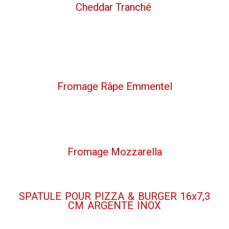
Cheddar Tranché ​
Fromage Râpe Emmentel
Fromage Mozzarella
SPATULE POUR PIZZA & BURGER 16x7,3
CM ARGENTE INOX