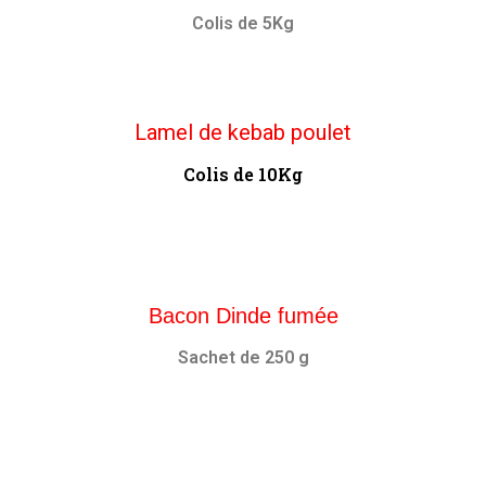
Colis de 5Kg
Lamel de kebab poulet
Colis de 10Kg
Bacon Dinde fumée
Sachet de 250 g