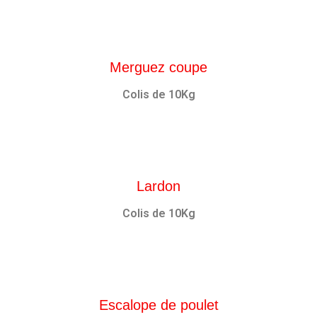
Merguez coupe
Colis de 10Kg
Lardon
Colis de 10Kg
Escalope de poulet