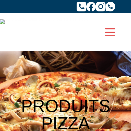
PRODUITS
PIZZA