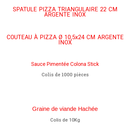
SPATULE PIZZA TRIANGULAIRE 22 CM
ARGENTE INOX
COUTEAU À PIZZA Ø 10,5x24 CM ARGENTE
INOX
Sauce Pimentée Colona Stick
Colis de 1000 pièces
Graine de viande Hachée
Colis de 10Kg