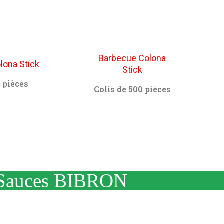
Barbecue Colona
lona Stick
Stick
 pièces
Colis de 500 pièces
Sauces BIBRON