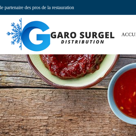
le partenaire des pros de la restauration
ACCU