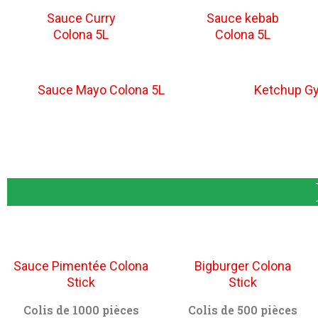
Sauce Curry
Sauce kebab
Colona 5L
Colona 5L
Sauce Mayo Colona 5L
Ketchup G
Sauce Pimentée Colona
Bigburger Colona
Stick
Stick
Colis de 1000 pièces
Colis de 500 pièces