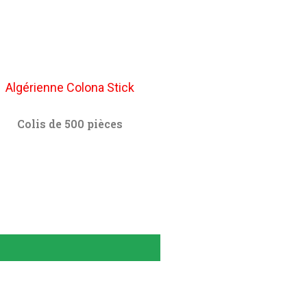
Algérienne Colona Stick
Colis de 500 pièces