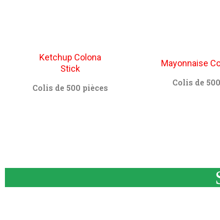
Ketchup Colona
Mayonnaise Co
Stick
Colis de 500
Colis de 500 pièces