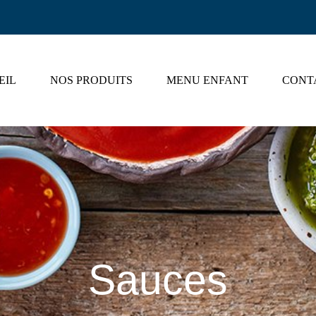
EIL
NOS PRODUITS
MENU ENFANT
CONT
Sauces