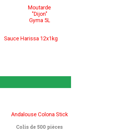
Moutarde
"Dijon"
Gyma 5L
Sauce Harissa 12x1kg
Andalouse Colona Stick
Colis de 500 pièces